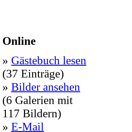
Online
»
Gästebuch lesen
(37 Einträge)
»
Bilder ansehen
(6 Galerien mit
117 Bildern)
»
E-Mail