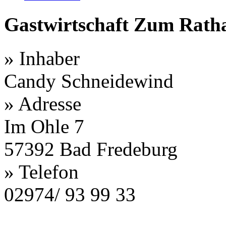
Gastwirtschaft Zum Rath
»
Inhaber
Candy Schneidewind
»
Adresse
Im Ohle 7
57392 Bad Fredeburg
»
Telefon
02974/ 93 99 33