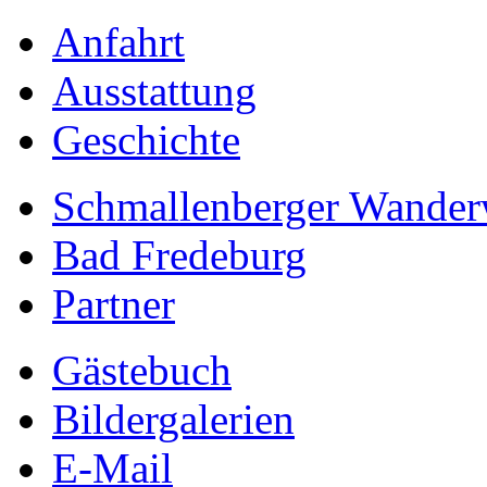
Anfahrt
Ausstattung
Geschichte
Schmallenberger Wander
Bad Fredeburg
Partner
Gästebuch
Bildergalerien
E-Mail