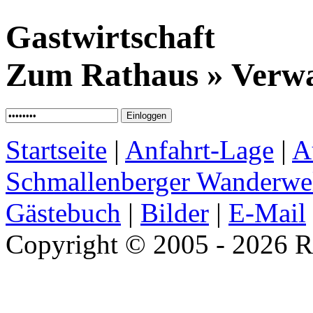
Gastwirtschaft
Zum Rathaus » Verw
Startseite
|
Anfahrt-Lage
|
A
Schmallenberger Wanderwe
Gästebuch
|
Bilder
|
E-Mail
Copyright © 2005 - 2026 